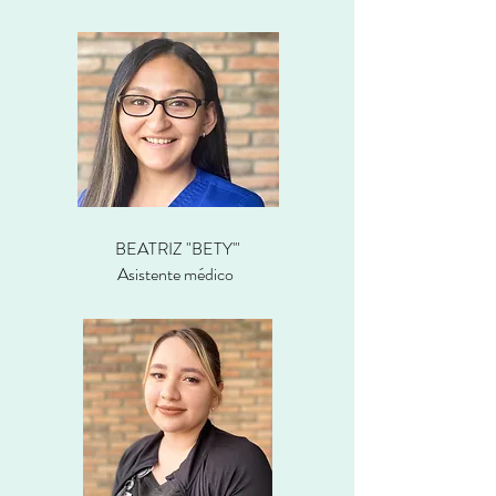
BEATRIZ "BETY'"
Asistente médico