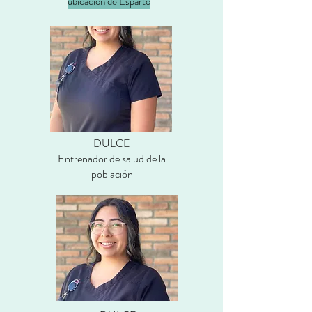
ubicación de Esparto
DULCE
Entrenador de salud de la
población