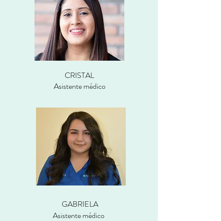
CRISTAL
Asistente médico
GABRIELA
Asistente médico