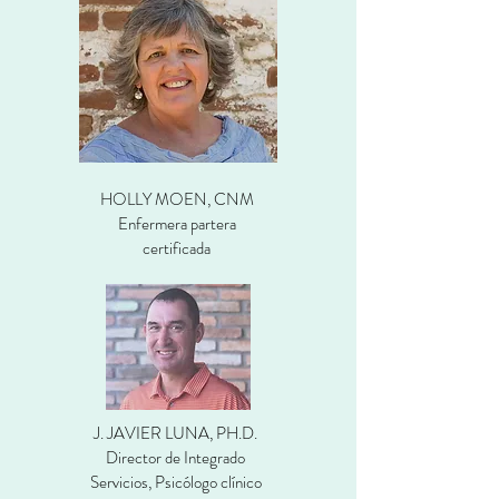
HOLLY MOEN, CNM
Enfermera partera
certificada
J. JAVIER LUNA, PH.D.
Director de Integrado
Servicios, Psicólogo clínico