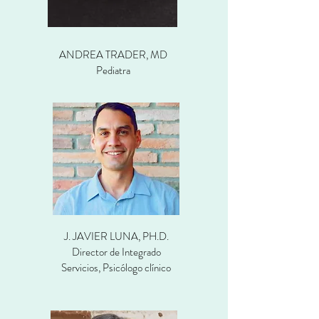
ANDREA TRADER, MD
Pediatra
J. JAVIER LUNA, PH.D.
Director de Integrado
Servicios, Psicólogo clínico