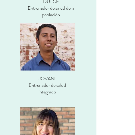
DULCE
Entrenador de salud de la
población
JOVANI
Entrenador de salud
integrado