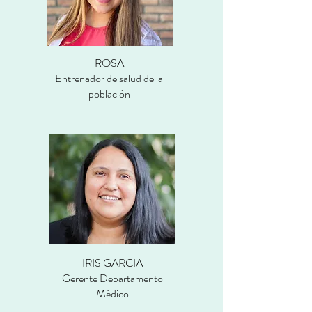
ROSA
Entrenador de salud de la
población
IRIS GARCIA
Gerente Departamento
Médico