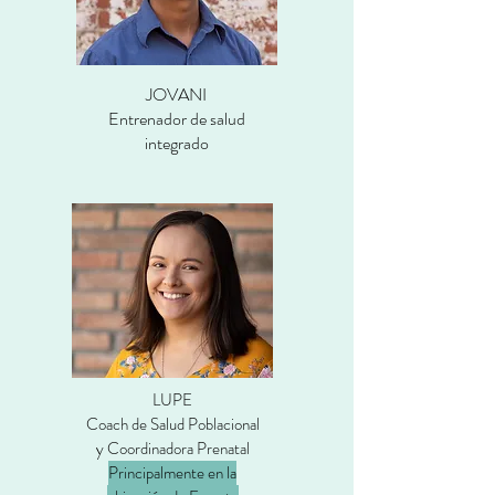
JOVANI
Entrenador de salud
integrado
LUPE
Coach de Salud Poblacional
y Coordinadora Prenatal
Principalmente en la