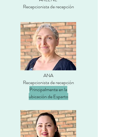
Recepcionista de recepción
ANA
Recepcionista de recepción
Principalmente en la
ubicación de Esparto