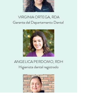
VIRGINIA ORTEGA, RDA
Gerente del Departamento Dental
ANGELICA PERDOMO, RDH
Higienista dental registrado
ELIE GOULD, RDH