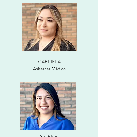
GABRIELA
Asistente Médico
ARLENE