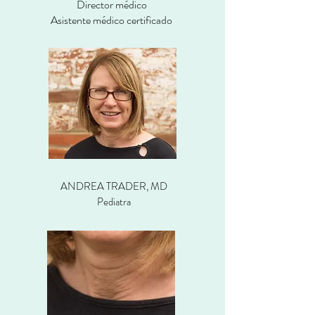
Director médico
Asistente médico certificado
ANDREA TRADER, MD
Pediatra