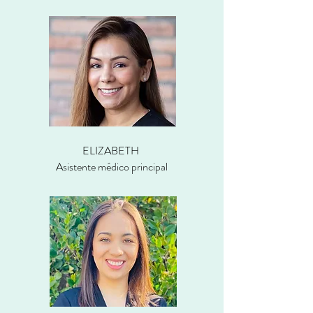
ELIZABETH
Asistente médico principal