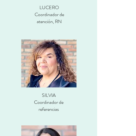
LUCERO
Coordinador de
atención, RN
SILVIA
Coordinador de
referencias