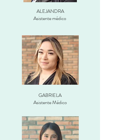
ALEJANDRA
Asistente médico
GABRIELA
Asistente Médico