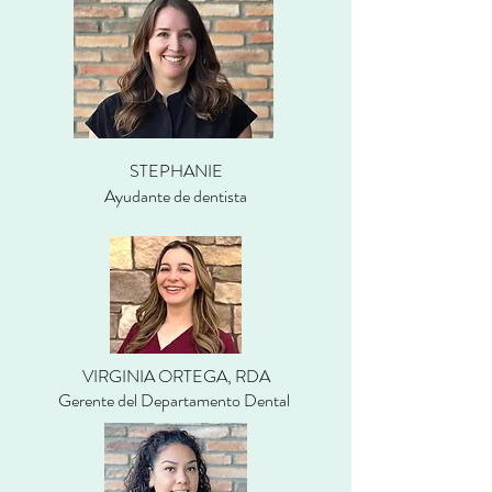
STEPHANIE
Ayudante de dentista
VIRGINIA ORTEGA, RDA
Gerente del Departamento Dental